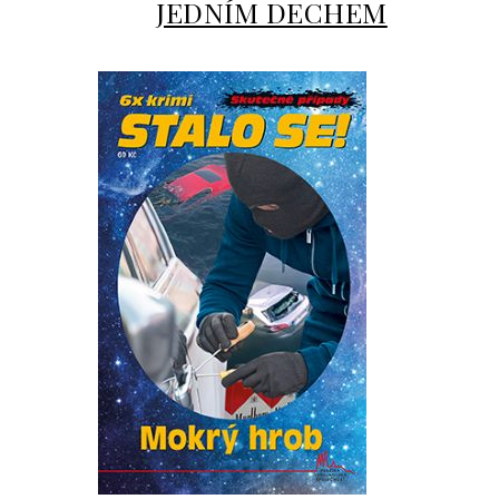
JEDNÍM DECHEM