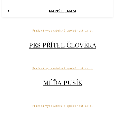
NAPIŠTE NÁM
Pražská vydavatelská společnost s.r.o.
PES PŘÍTEL ČLOVĚKA
Pražská vydavatelská společnost s.r.o.
MÉĎA PUSÍK
Pražská vydavatelská společnost s.r.o.