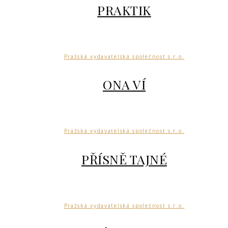
PRAKTIK
Pražská vydavatelská společnost s.r.o.
ONA VÍ
Pražská vydavatelská společnost s.r.o.
PŘÍSNĚ TAJNÉ
Pražská vydavatelská společnost s.r.o.