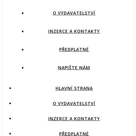
O VYDAVATELSTVÍ
INZERCE A KONTAKTY
PŘEDPLATNÉ
NAPIŠTE NÁM
HLAVNÍ STRANA
O VYDAVATELSTVÍ
INZERCE A KONTAKTY
PŘEDPLATNÉ