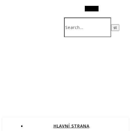
Search
HLAVNÍ STRANA